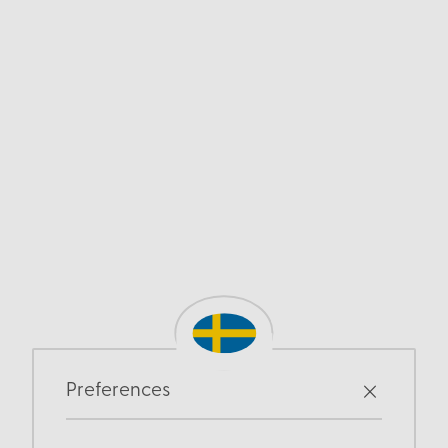
Preferences