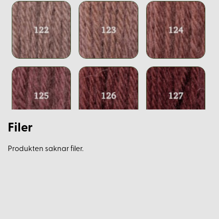
Filer
Produkten saknar filer.