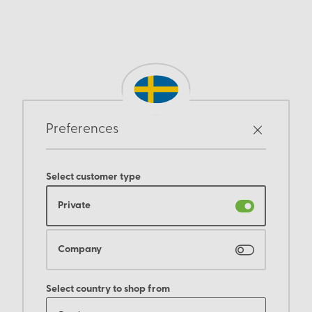
Preferences
Select customer type
Private
Company
Select country to shop from