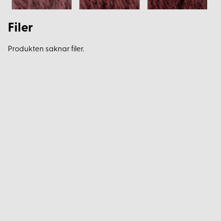
Filer
Produkten saknar filer.