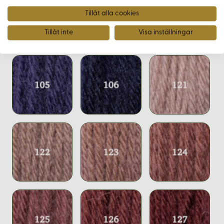
Tillåt alla cookies
Tillåt inte
Visa inställningar