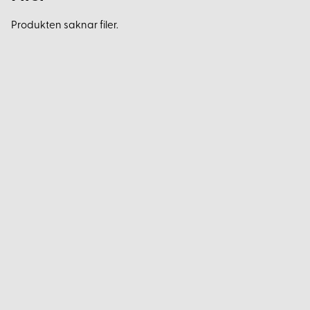
Produkten saknar filer.