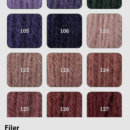
Filer