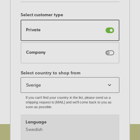
Select customer type
Private
Company
Select country to shop from
If you can't find your country in the list, please send us a
shipping request to [MAIL] and we'll come back to you as
soon as possible.
Language
Swedish