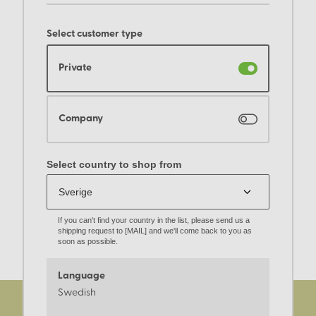
Select customer type
Private
Company
Select country to shop from
If you can't find your country in the list, please send us a
shipping request to [MAIL] and we'll come back to you as
soon as possible.
Language
Swedish