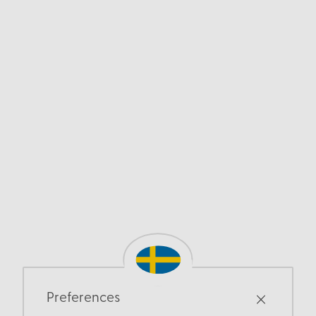
Preferences