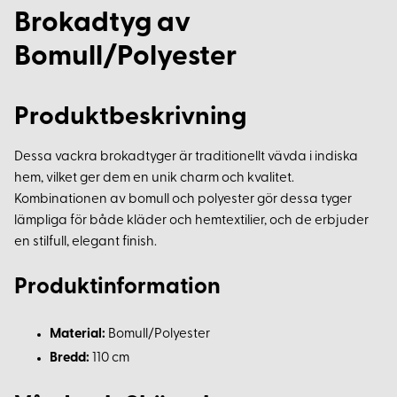
Brokadtyg av
Bomull/Polyester
Produktbeskrivning
Dessa vackra brokadtyger är traditionellt vävda i indiska
hem, vilket ger dem en unik charm och kvalitet.
Kombinationen av bomull och polyester gör dessa tyger
lämpliga för både kläder och hemtextilier, och de erbjuder
en stilfull, elegant finish.
Produktinformation
Material:
Bomull/Polyester
Bredd:
110 cm