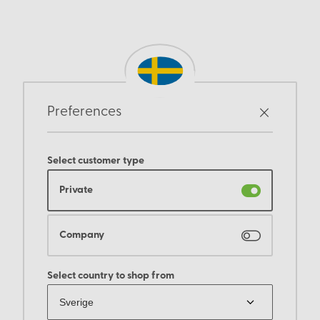
Preferences
Select customer type
Private
Company
Select country to shop from