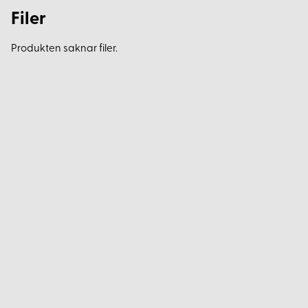
Filer
Produkten saknar filer.