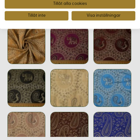
Tillåt alla cookies
Tillåt inte
Visa inställningar