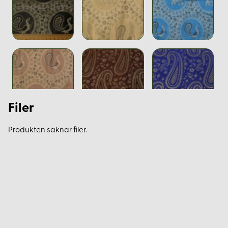
Filer
Produkten saknar filer.