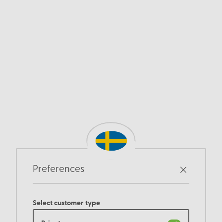
Preferences
Select customer type