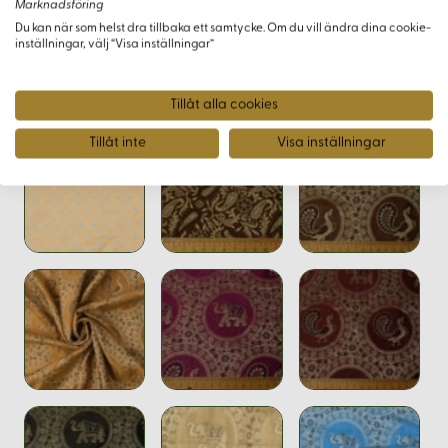
Marknadsföring
Du kan när som helst dra tillbaka ett samtycke. Om du vill ändra dina cookie-
inställningar, välj “Visa inställningar”
Varianter
Tillåt alla cookies
Tillåt inte
Visa inställningar