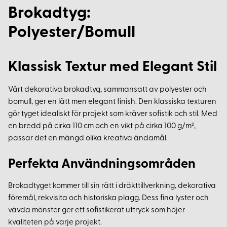
Brokadtyg:
Polyester/Bomull
Klassisk Textur med Elegant Stil
Vårt dekorativa brokadtyg, sammansatt av polyester och
bomull, ger en lätt men elegant finish. Den klassiska texturen
gör tyget idealiskt för projekt som kräver sofistik och stil. Med
en bredd på cirka 110 cm och en vikt på cirka 100 g/m²,
passar det en mängd olika kreativa ändamål.
Perfekta Användningsområden
Brokadtyget kommer till sin rätt i dräkttillverkning, dekorativa
föremål, rekvisita och historiska plagg. Dess fina lyster och
vävda mönster ger ett sofistikerat uttryck som höjer
kvaliteten på varje projekt.