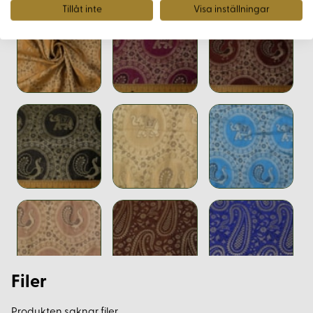
Tillåt inte
Visa inställningar
Filer
Produkten saknar filer.