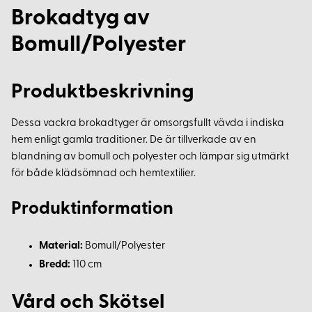
Brokadtyg av
Bomull/Polyester
Produktbeskrivning
Dessa vackra brokadtyger är omsorgsfullt vävda i indiska
hem enligt gamla traditioner. De är tillverkade av en
blandning av bomull och polyester och lämpar sig utmärkt
för både klädsömnad och hemtextilier.
Produktinformation
Material:
Bomull/Polyester
Bredd:
110 cm
Vård och Skötsel