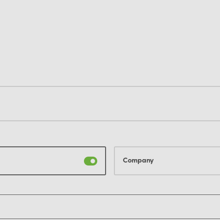
Company