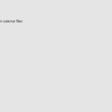
 saknar filer.