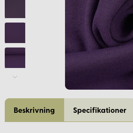
Beskrivning
Specifikationer