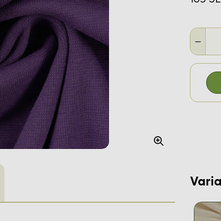
Varia