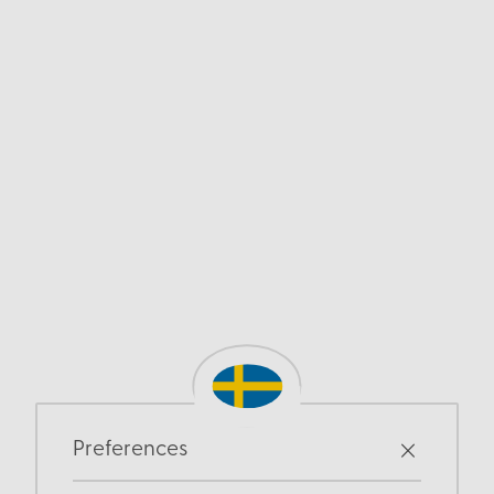
Preferences