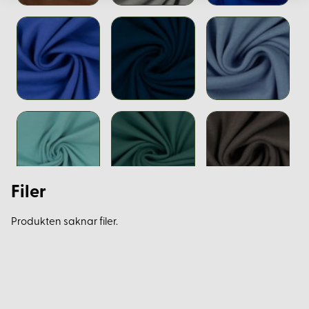
Filer
Produkten saknar filer.