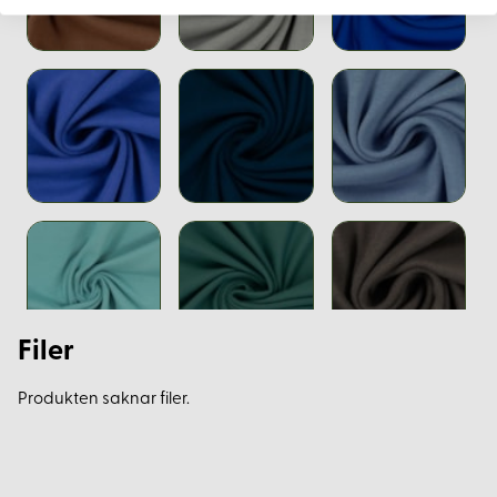
Filer
Produkten saknar filer.