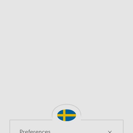
Preferences