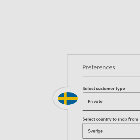
Preferences
Select customer type
Private
Select country to shop from