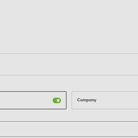
Company