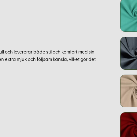
ull och levererar både stil och komfort med sin
en extra mjuk och följsam känsla, vilket gör det