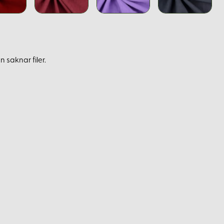
 saknar filer.