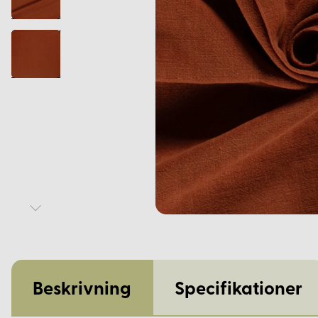
Beskrivning
Specifikationer