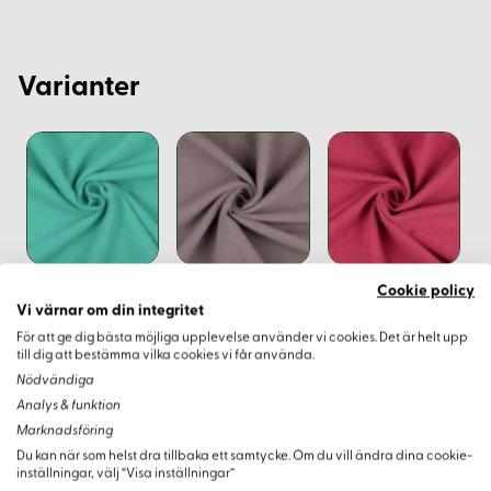
Varianter
Cookie policy
Vi värnar om din integritet
För att ge dig bästa möjliga upplevelse använder vi cookies. Det är helt upp
till dig att bestämma vilka cookies vi får använda.
Nödvändiga
Analys & funktion
Marknadsföring
Du kan när som helst dra tillbaka ett samtycke. Om du vill ändra dina cookie-
inställningar, välj “Visa inställningar”