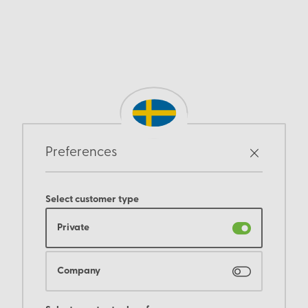
Preferences
Select customer type
Private
Company