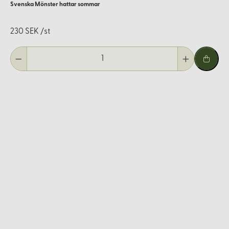
Svenska Mönster hattar sommar
230 SEK /st