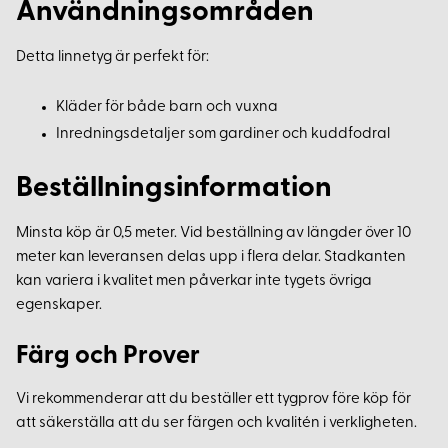
Användningsområden
Detta linnetyg är perfekt för:
Kläder för både barn och vuxna
Inredningsdetaljer som gardiner och kuddfodral
Beställningsinformation
Minsta köp är 0,5 meter. Vid beställning av längder över 10
meter kan leveransen delas upp i flera delar. Stadkanten
kan variera i kvalitet men påverkar inte tygets övriga
egenskaper.
Färg och Prover
Vi rekommenderar att du beställer ett tygprov före köp för
att säkerställa att du ser färgen och kvalitén i verkligheten.