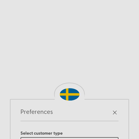
Preferences
Select customer type