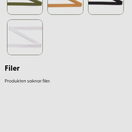
Filer
Produkten saknar filer.