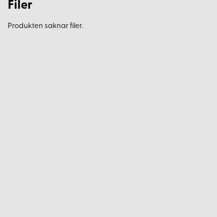
Filer
Produkten saknar filer.