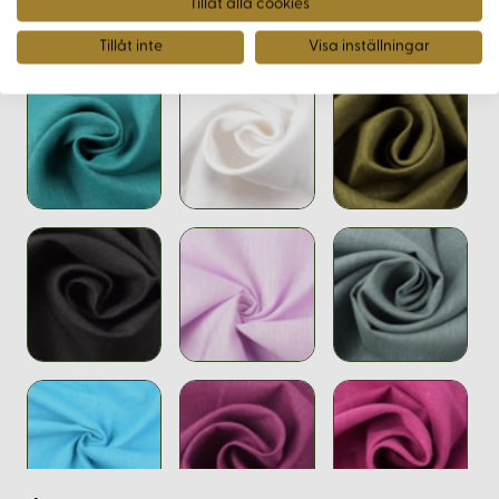
Tillåt alla cookies
Tillåt inte
Visa inställningar