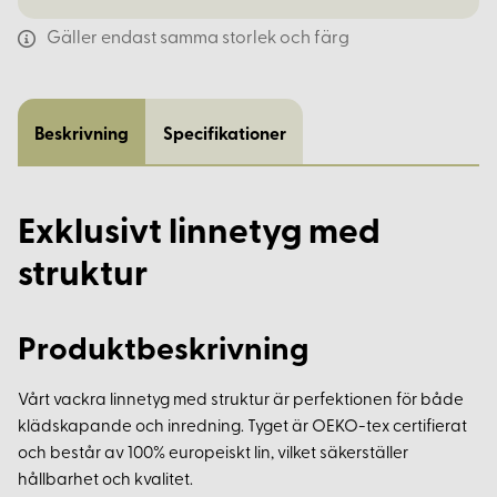
Gäller endast samma storlek och färg
Beskrivning
Specifikationer
Exklusivt linnetyg med
struktur
Produktbeskrivning
Vårt vackra linnetyg med struktur är perfektionen för både
klädskapande och inredning. Tyget är OEKO-tex certifierat
och består av 100% europeiskt lin, vilket säkerställer
hållbarhet och kvalitet.