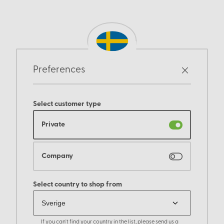
Preferences
Select customer type
Private
Company
Select country to shop from
If you can't find your country in the list, please send us a