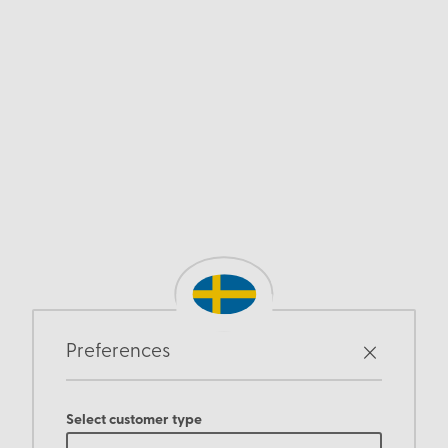
Preferences
Select customer type