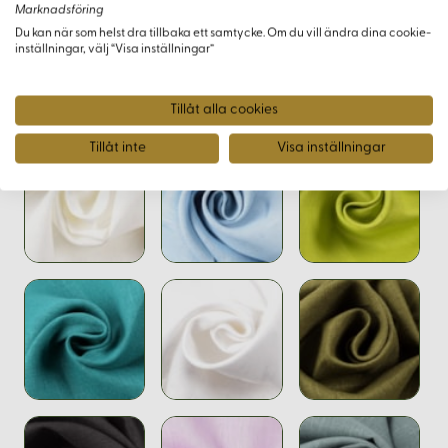
Marknadsföring
Du kan när som helst dra tillbaka ett samtycke. Om du vill ändra dina cookie-
inställningar, välj “Visa inställningar”
Varianter
Tillåt alla cookies
Tillåt inte
Visa inställningar