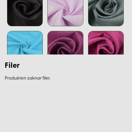
Filer
Produkten saknar filer.