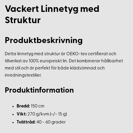
Vackert Linnetyg med
Struktur
Produktbeskrivning
Detta linnetyg med struktur är OEKO-tex certifierat och
tillverkat av 100% europeiskt lin. Det kombinerar hållbarhet
med stil och är perfekt för både klädsömnad och
inredningstextilier.
Produktinformation
Bredd:
150 cm
Vikt:
270 g/kvm (+/- 15 g)
Tvättråd:
40 - 60 grader