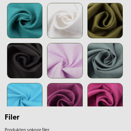
Filer
Produkten saknar filer.