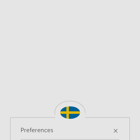
Preferences