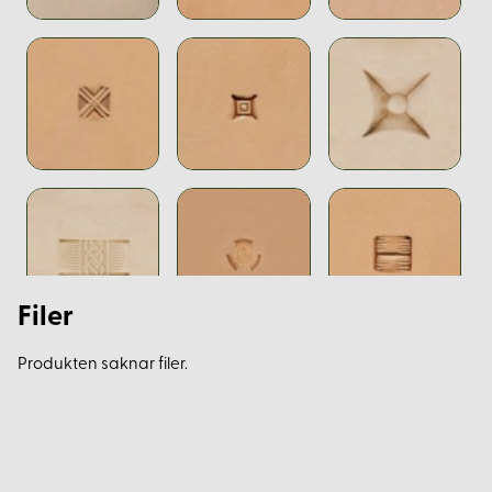
Filer
Produkten saknar filer.