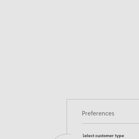
Preferences
Select customer type