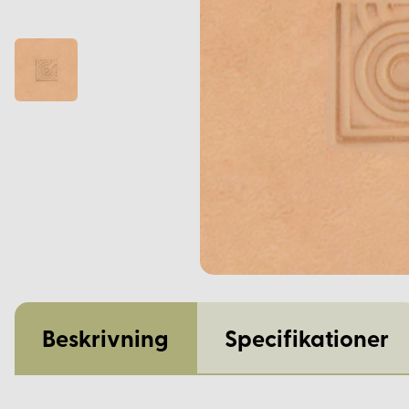
Beskrivning
Specifikationer