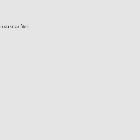
 saknar filer.