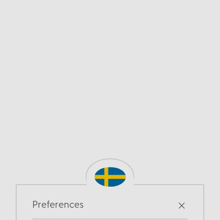
Preferences