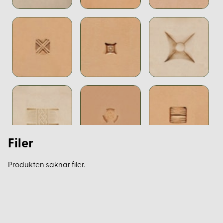
Filer
Produkten saknar filer.