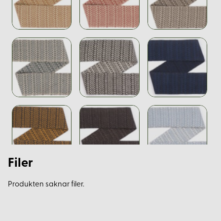
Filer
Produkten saknar filer.