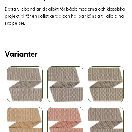
Detta ylleband är idealiskt för både moderna och klassiska
projekt, tillför en sofistikerad och hållbar känsla till alla dina
skapelser.
Varianter