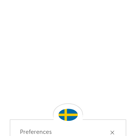
Preferences