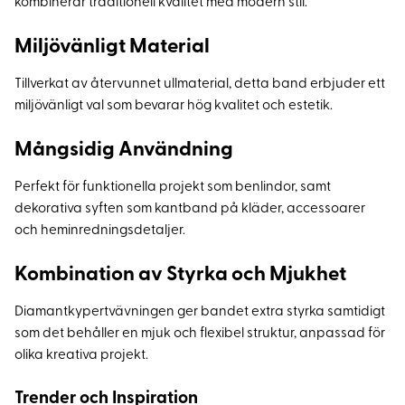
kombinerar traditionell kvalitet med modern stil.
Miljövänligt Material
Tillverkat av återvunnet ullmaterial, detta band erbjuder ett
miljövänligt val som bevarar hög kvalitet och estetik.
Mångsidig Användning
Perfekt för funktionella projekt som benlindor, samt
dekorativa syften som kantband på kläder, accessoarer
och heminredningsdetaljer.
Kombination av Styrka och Mjukhet
Diamantkypertvävningen ger bandet extra styrka samtidigt
som det behåller en mjuk och flexibel struktur, anpassad för
olika kreativa projekt.
Trender och Inspiration