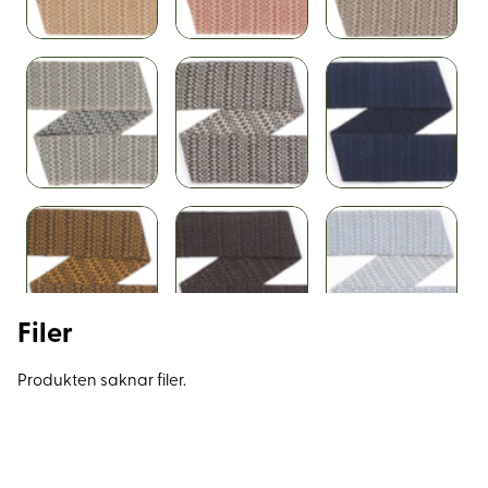
Filer
Produkten saknar filer.