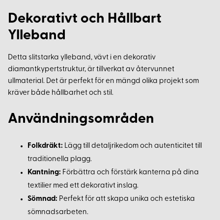
Dekorativt och Hållbart
Ylleband
Detta slitstarka ylleband, vävt i en dekorativ
diamantkypertstruktur, är tillverkat av återvunnet
ullmaterial. Det är perfekt för en mängd olika projekt som
kräver både hållbarhet och stil.
Användningsområden
Folkdräkt:
Lägg till detaljrikedom och autenticitet till
traditionella plagg.
Kantning:
Förbättra och förstärk kanterna på dina
textilier med ett dekorativt inslag.
Sömnad:
Perfekt för att skapa unika och estetiska
sömnadsarbeten.