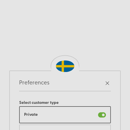
Preferences
Select customer type
Private