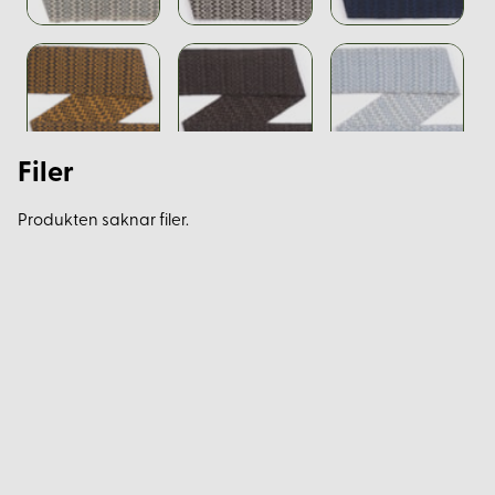
Filer
Produkten saknar filer.