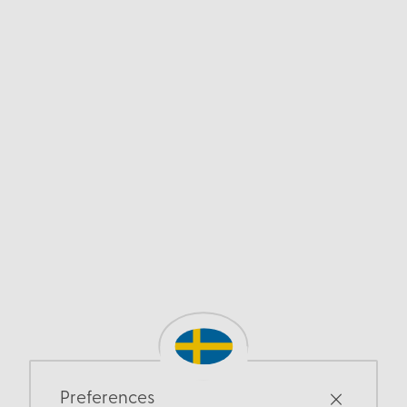
Preferences