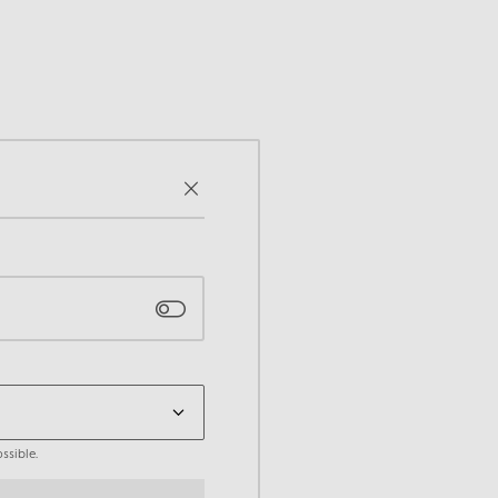
ssible.