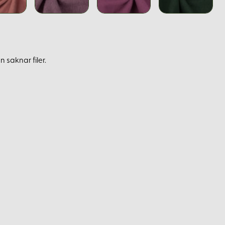
 saknar filer.