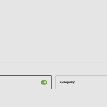
Company