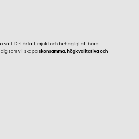
 sätt. Det är lätt, mjukt och behagligt att bära
r dig som vill skapa
skonsamma, högkvalitativa och