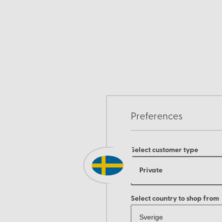
Preferences
Select customer type
Private
Select country to shop from