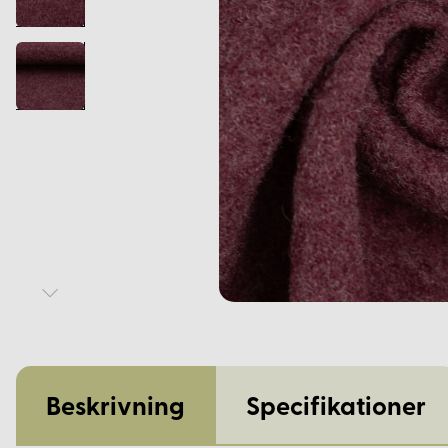
Beskrivning
Specifikationer