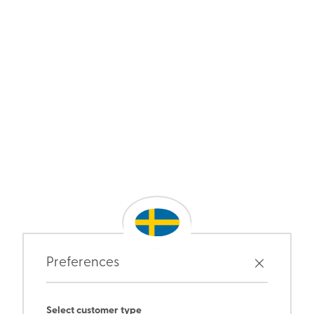
Preferences
Select customer type