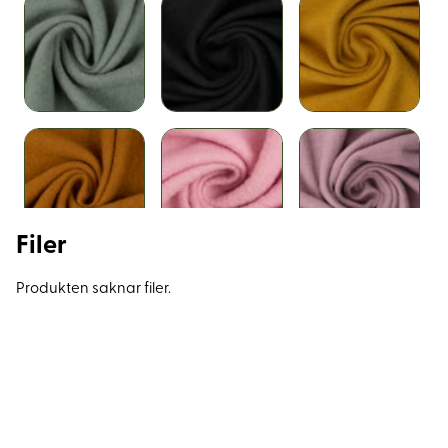
Filer
Produkten saknar filer.