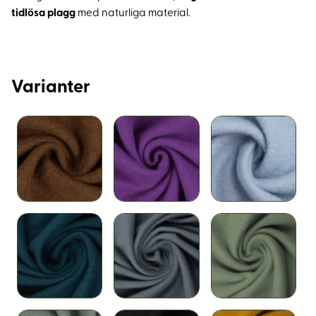
tidlösa plagg
med naturliga material.
Varianter