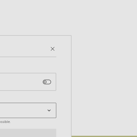
ssible.