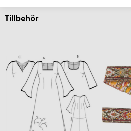
Tillbehör