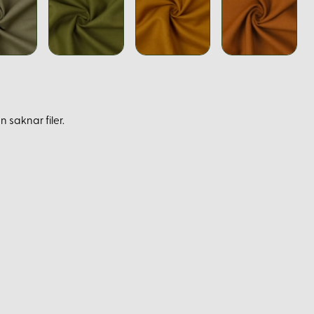
 saknar filer.