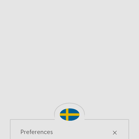
Preferences