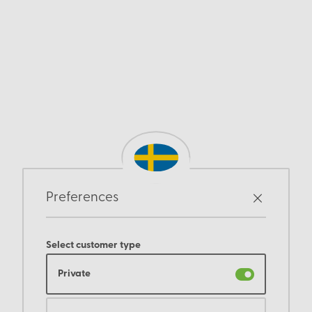
Preferences
Select customer type
Private