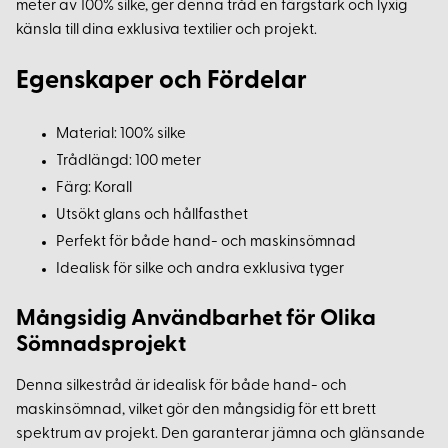
meter av 100% silke, ger denna tråd en färgstark och lyxig
känsla till dina exklusiva textilier och projekt.
Egenskaper och Fördelar
Material: 100% silke
Trådlängd: 100 meter
Färg: Korall
Utsökt glans och hållfasthet
Perfekt för både hand- och maskinsömnad
Idealisk för silke och andra exklusiva tyger
Mångsidig Användbarhet för Olika
Sömnadsprojekt
Denna silkestråd är idealisk för både hand- och
maskinsömnad, vilket gör den mångsidig för ett brett
spektrum av projekt. Den garanterar jämna och glänsande