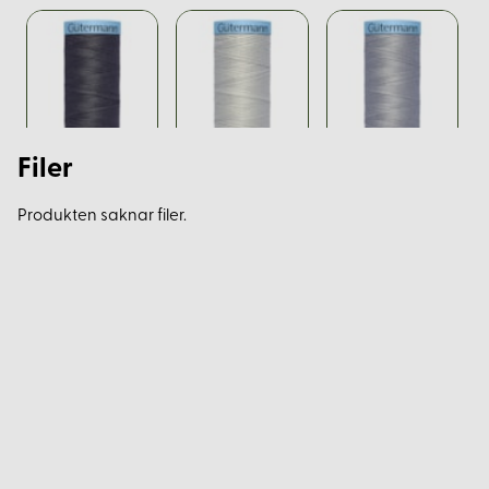
Filer
Produkten saknar filer.