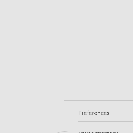
Preferences