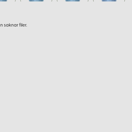
 saknar filer.