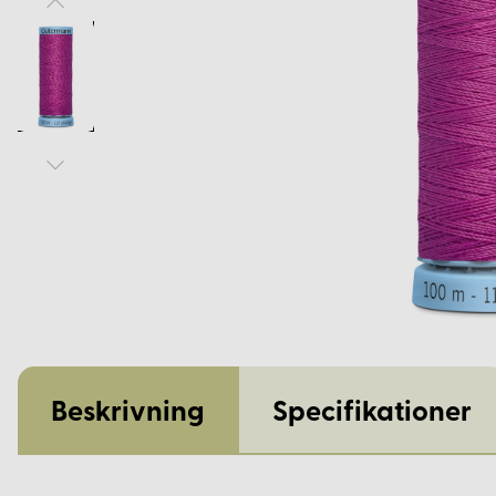
Beskrivning
Specifikationer