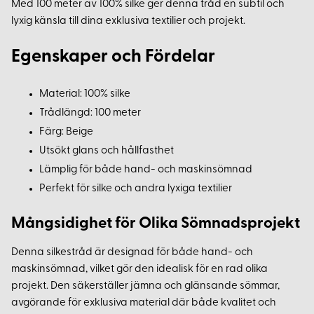
Med 100 meter av 100% silke ger denna tråd en subtil och
lyxig känsla till dina exklusiva textilier och projekt.
Egenskaper och Fördelar
Material: 100% silke
Trådlängd: 100 meter
Färg: Beige
Utsökt glans och hållfasthet
Lämplig för både hand- och maskinsömnad
Perfekt för silke och andra lyxiga textilier
Mångsidighet för Olika Sömnadsprojekt
Denna silkestråd är designad för både hand- och
maskinsömnad, vilket gör den idealisk för en rad olika
projekt. Den säkerställer jämna och glänsande sömmar,
avgörande för exklusiva material där både kvalitet och