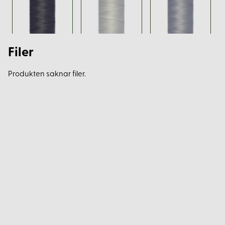
Filer
Produkten saknar filer.