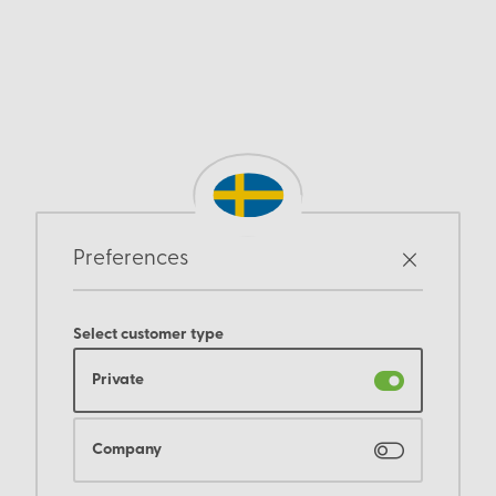
Preferences
Select customer type
Private
Company