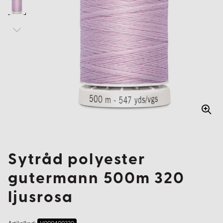
Sytråd polyester
gutermann 500m 320
ljusrosa