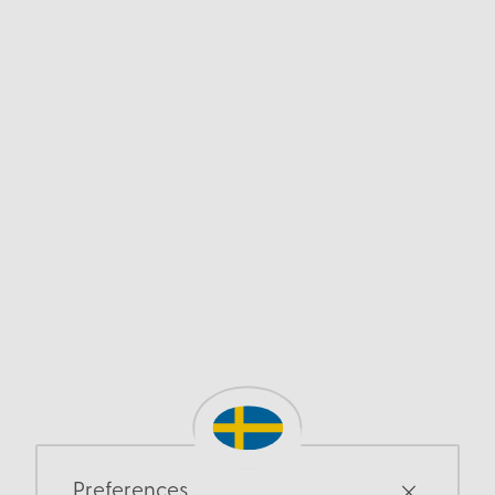
Preferences