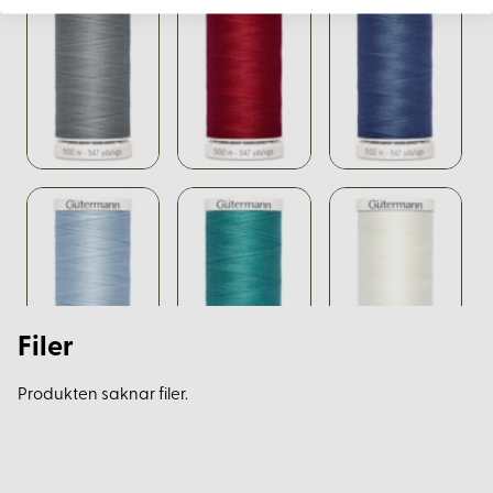
Filer
Produkten saknar filer.