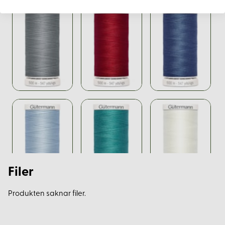
Filer
Produkten saknar filer.