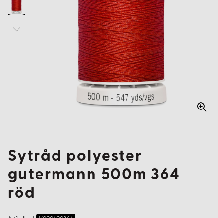
Sytråd polyester
gutermann 500m 364
röd