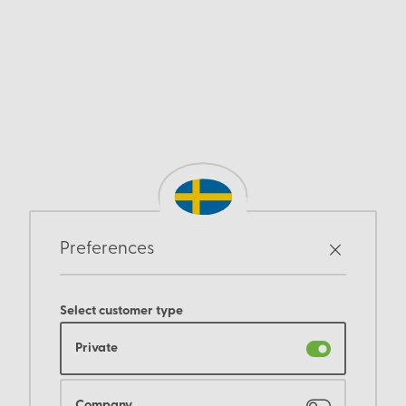
Preferences
Select customer type
Private
Company