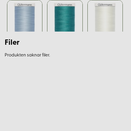
Filer
Produkten saknar filer.