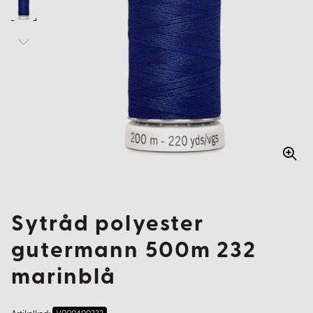
Sytråd polyester
gutermann 500m 232
marinblå