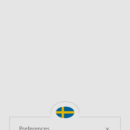
Preferences