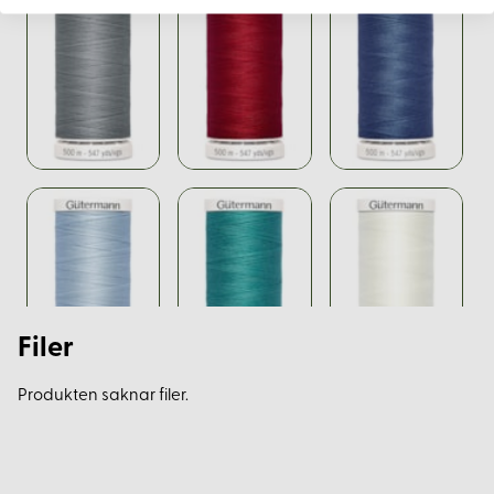
Filer
Produkten saknar filer.