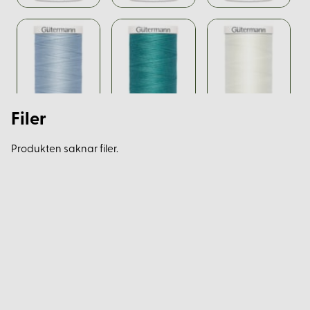
Filer
Produkten saknar filer.