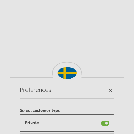
Preferences
Select customer type
Private