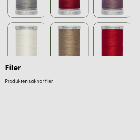
Filer
Produkten saknar filer.