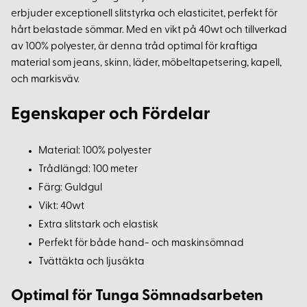
erbjuder exceptionell slitstyrka och elasticitet, perfekt för
hårt belastade sömmar. Med en vikt på 40wt och tillverkad
av 100% polyester, är denna tråd optimal för kraftiga
material som jeans, skinn, läder, möbeltapetsering, kapell,
och markisväv.
Egenskaper och Fördelar
Material: 100% polyester
Trådlängd: 100 meter
Färg: Guldgul
Vikt: 40wt
Extra slitstark och elastisk
Perfekt för både hand- och maskinsömnad
Tvättäkta och ljusäkta
Optimal för Tunga Sömnadsarbeten