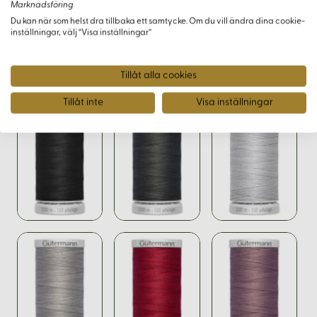
Marknadsföring
Du kan när som helst dra tillbaka ett samtycke. Om du vill ändra dina cookie-
inställningar, välj “Visa inställningar”
Varianter
Tillåt alla cookies
Tillåt inte
Visa inställningar