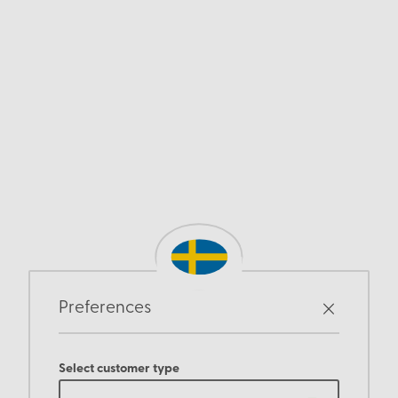
Preferences
Select customer type