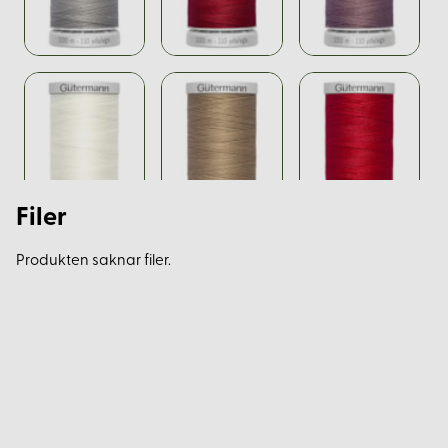
Filer
Produkten saknar filer.