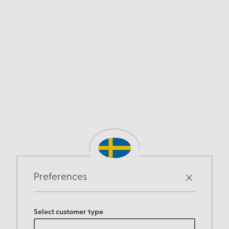
Preferences
Select customer type