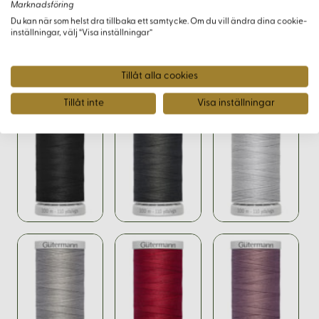
Marknadsföring
Du kan när som helst dra tillbaka ett samtycke. Om du vill ändra dina cookie-
inställningar, välj “Visa inställningar”
Varianter
Tillåt alla cookies
Tillåt inte
Visa inställningar