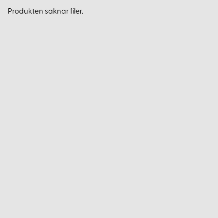
Produkten saknar filer.