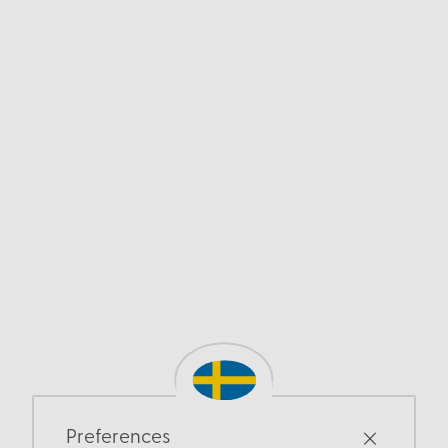
Preferences