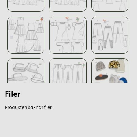
Filer
Produkten saknar filer.