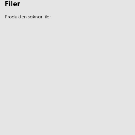
Filer
Produkten saknar filer.