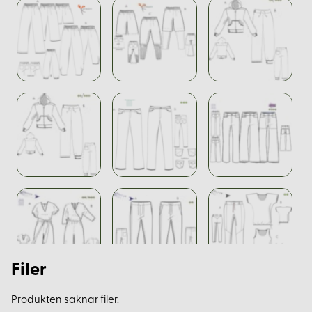
Filer
Produkten saknar filer.