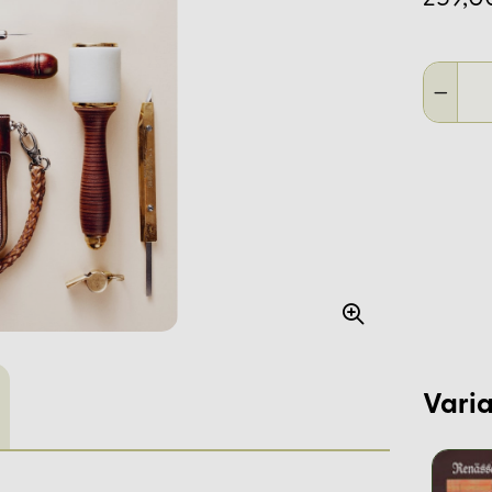
Varia