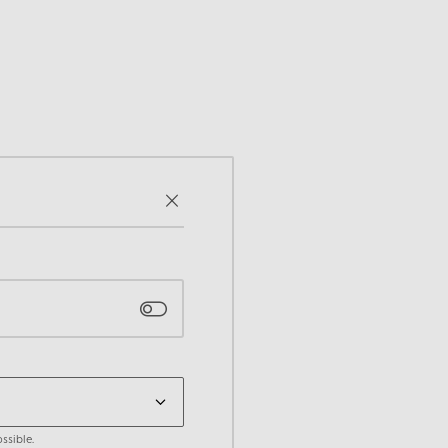
ssible.