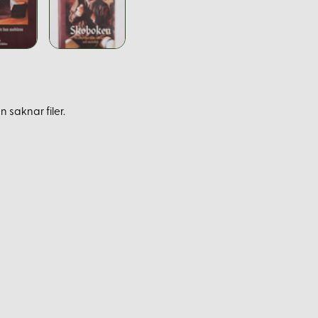
 saknar filer.