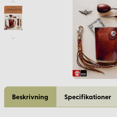
Beskrivning
Specifikationer