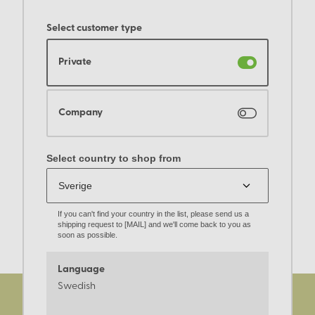
Select customer type
Private
Company
Select country to shop from
If you can't find your country in the list, please send us a
shipping request to [MAIL] and we'll come back to you as
soon as possible.
Language
Swedish