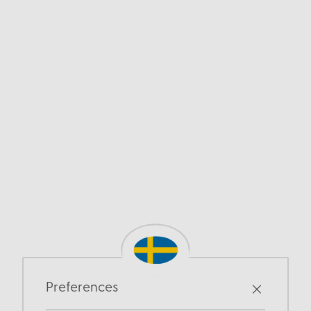
Preferences