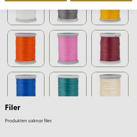
Filer
Produkten saknar filer.