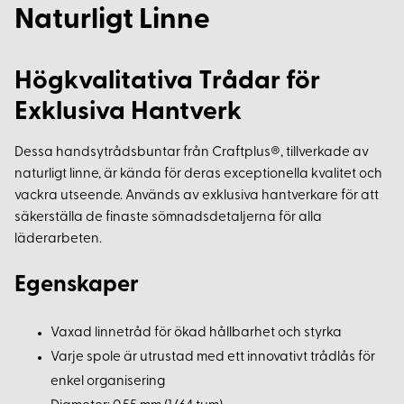
Naturligt Linne
Högkvalitativa Trådar för
Exklusiva Hantverk
Dessa handsytrådsbuntar från Craftplus®, tillverkade av
naturligt linne, är kända för deras exceptionella kvalitet och
vackra utseende. Används av exklusiva hantverkare för att
säkerställa de finaste sömnadsdetaljerna för alla
läderarbeten.
Egenskaper
Vaxad linnetråd för ökad hållbarhet och styrka
Varje spole är utrustad med ett innovativt trådlås för
enkel organisering