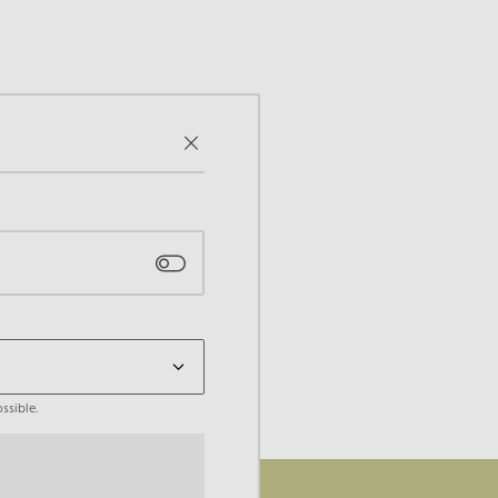
ssible.