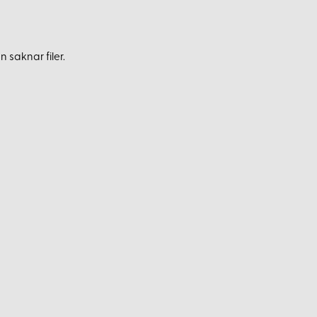
 saknar filer.