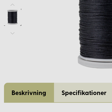
Beskrivning
Specifikationer