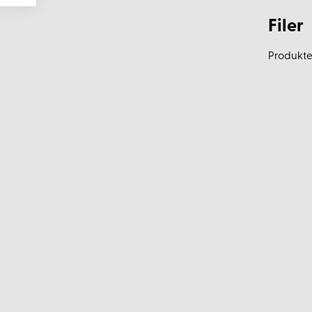
Filer
Produkten