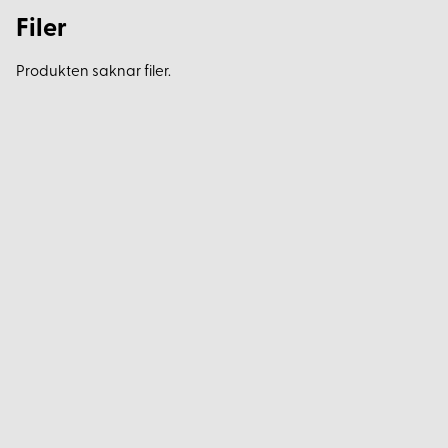
Filer
Produkten saknar filer.