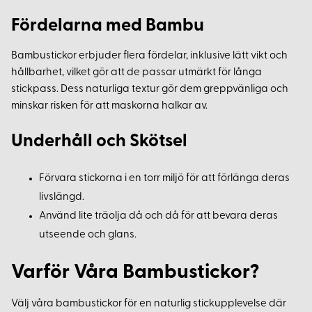
Fördelarna med Bambu
Bambustickor erbjuder flera fördelar, inklusive lätt vikt och
hållbarhet, vilket gör att de passar utmärkt för långa
stickpass. Dess naturliga textur gör dem greppvänliga och
minskar risken för att maskorna halkar av.
Underhåll och Skötsel
Förvara stickorna i en torr miljö för att förlänga deras
livslängd.
Använd lite träolja då och då för att bevara deras
utseende och glans.
Varför Våra Bambustickor?
Välj våra bambustickor för en naturlig stickupplevelse där