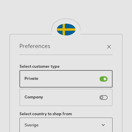
Preferences
Select customer type
Private
Company
Select country to shop from