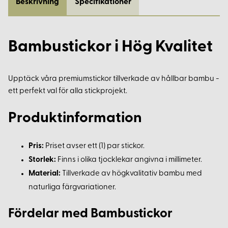
Beskrivning
Specifikationer
Bambustickor i Hög Kvalitet
Upptäck våra premiumstickor tillverkade av hållbar bambu -
ett perfekt val för alla stickprojekt.
Produktinformation
Pris:
Priset avser ett (1) par stickor.
Storlek:
Finns i olika tjocklekar angivna i millimeter.
Material:
Tillverkade av högkvalitativ bambu med
naturliga färgvariationer.
Fördelar med Bambustickor