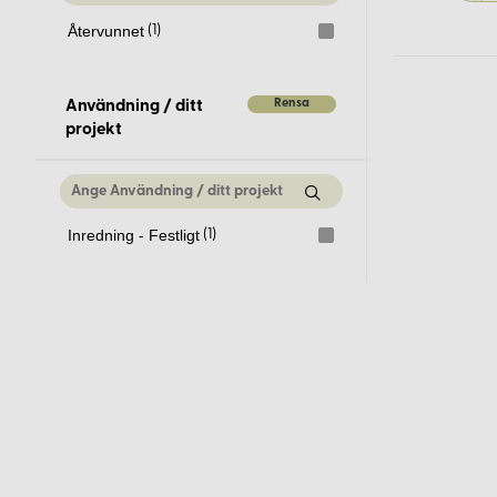
Återvunnet
(1)
Rensa
Användning / ditt
projekt
Inredning - Festligt
(1)